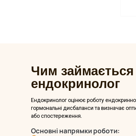
Чим займається
ендокринолог
Ендокринолог оцінює роботу ендокринно
гормональні дисбаланси та визначає опт
або спостереження.
Основні напрямки роботи: