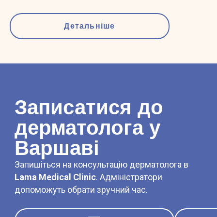
Детальніше
Записатися до
дерматолога у
Варшаві
Запишіться на консультацію дерматолога в
Lama Medical Clinic
. Адміністратори
допоможуть обрати зручний час.