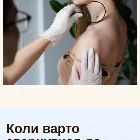
Коли варто