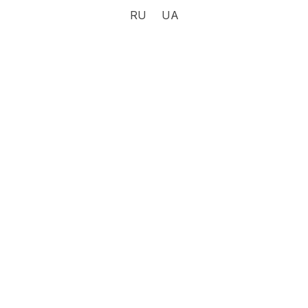
RU
UA