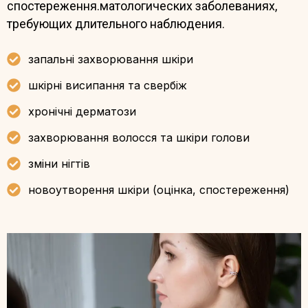
спостереження.матологических заболеваниях,
требующих длительного наблюдения.
запальні захворювання шкіри
шкірні висипання та свербіж
хронічні дерматози
захворювання волосся та шкіри голови
зміни нігтів
новоутворення шкіри (оцінка, спостереження)