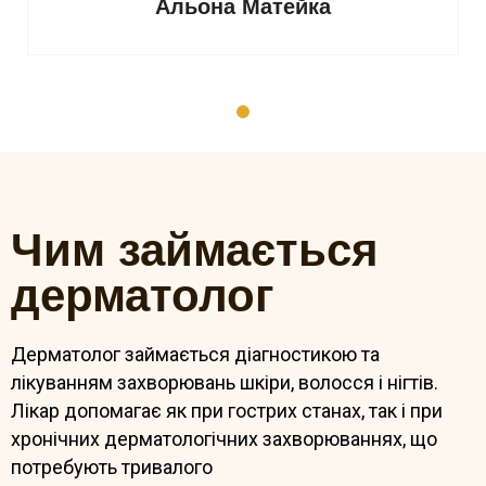
Альона Матейка
Чим займається
дерматолог
Дерматолог займається діагностикою та
лікуванням захворювань шкіри, волосся і нігтів.
Лікар допомагає як при гострих станах, так і при
хронічних дерматологічних захворюваннях, що
потребують тривалого