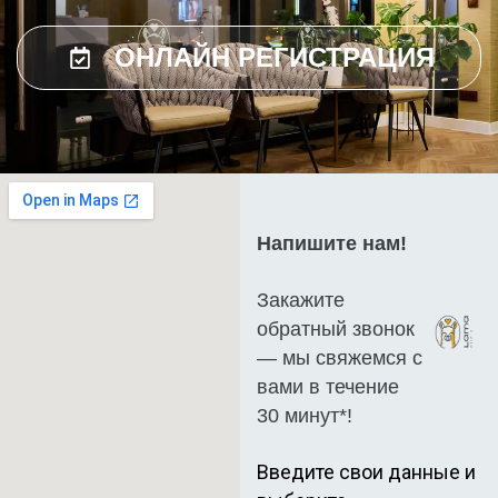
ОНЛАЙН РЕГИСТРАЦИЯ
Напишите нам!
Закажите
обратный звонок
— мы свяжемся с
вами в течение
30 минут*!
Введите свои данные и