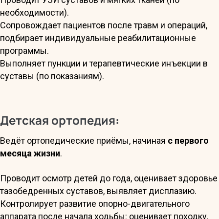
необходимости).
Сопровождает пациентов после травм и операций,
подбирает индивидуальные реабилитационные
программы.
Выполняет пункции и терапевтические инъекции в
суставы (по показаниям).
Детская ортопедия:
Ведёт ортопедические приёмы, начиная
с первого
месяца жизни
.
Проводит осмотр детей до года, оценивает здоровье
тазобедренных суставов, выявляет дисплазию.
Контролирует развитие опорно-двигательного
аппарата после начала ходьбы: оценивает походку,