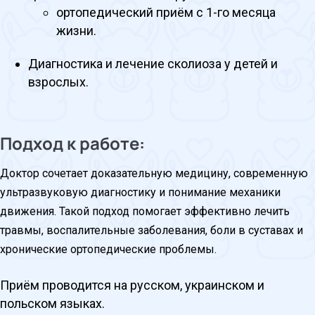
ортопедический приём с 1-го месяца
жизни.
Диагностика и лечение сколиоза у детей и
взрослых.
Подход к работе:
Доктор сочетает доказательную медицину, современную
ультразвуковую диагностику и понимание механики
движения. Такой подход помогает эффективно лечить
травмы, воспалительные заболевания, боли в суставах и
хронические ортопедические проблемы.
Приём проводится на русском, украинском и
польском языках.