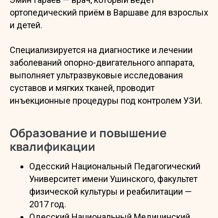
ортопедический приём в Варшаве для взрослых
и детей.
Специализируется на диагностике и лечении
заболеваний опорно-двигательного аппарата,
выполняет ультразвуковые исследования
суставов и мягких тканей, проводит
инъекционные процедуры под контролем УЗИ.
Образование и повышение
квалификации
Одесский Национальный Педагогический
Университет имени Ушинского, факультет
физической культуры и реабилитации —
2017 год.
Одесский Национальный Медицинский