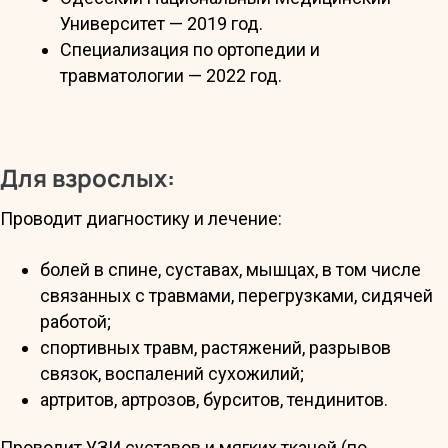
Университет — 2019 год.
Специализация по ортопедии и
травматологии — 2022 год.
Для взрослых:
Проводит диагностику и лечение:
болей в спине, суставах, мышцах, в том числе
связанных с травмами, перегрузками, сидячей
работой;
спортивных травм, растяжений, разрывов
связок, воспалений сухожилий;
артритов, артрозов, бурситов, тендинитов.
Проводит УЗИ суставов и мягких тканей (по