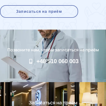
Записаться на приём
Позвоните нам, чтобы записаться на приём
+48 510 060 003
Записаться на приём