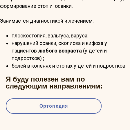
формирование стоп и осанки.
Занимается диагностикой и лечением:
плоскостопия, вальгуса, варуса;
нарушений осанки, сколиоза и кифоза у
пациентов
любого возраста
(у детей и
подростков) ;
болей в коленях и стопах у детей и подростков.
Я буду полезен вам по
следующим направлениям:
Ортопедия