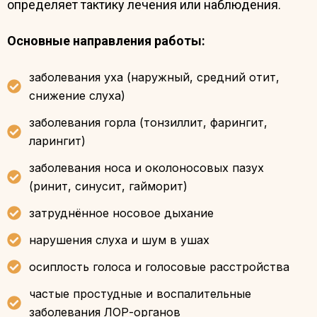
определяет тактику лечения или наблюдения.
Основные направления работы:
заболевания уха (наружный, средний отит,
снижение слуха)
заболевания горла (тонзиллит, фарингит,
ларингит)
заболевания носа и околоносовых пазух
(ринит, синусит, гайморит)
затруднённое носовое дыхание
нарушения слуха и шум в ушах
осиплость голоса и голосовые расстройства
частые простудные и воспалительные
заболевания ЛОР-органов