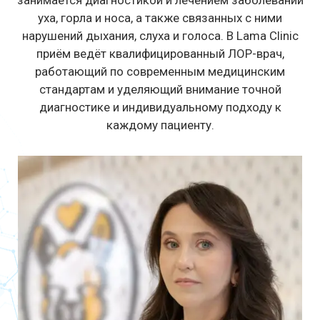
уха, горла и носа, а также связанных с ними
нарушений дыхания, слуха и голоса. В Lama Clinic
приём ведёт квалифицированный ЛОР-врач,
работающий по современным медицинским
стандартам и уделяющий внимание точной
диагностике и индивидуальному подходу к
каждому пациенту.