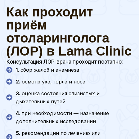
Как проходит
приём
отоларинголога
(ЛОР) в Lama Clinic
Консультация ЛОР-врача проходит поэтапно:
1.
сбор жалоб и анамнеза
2.
осмотр уха, горла и носа
3.
оценка состояния слизистых и
дыхательных путей
4.
при необходимости — назначение
дополнительных исследований
5.
рекомендации по лечению или