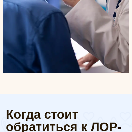
Когда стоит
обратиться к ЛОР-