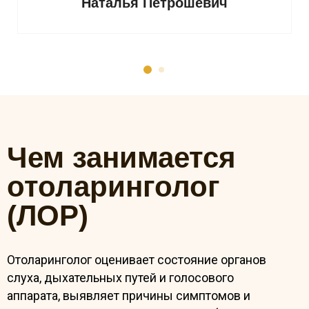
Наталья Петрошевич
Чем занимается
отоларинголог
(ЛОР)
Отоларинголог оценивает состояние органов
слуха, дыхательных путей и голосового
аппарата, выявляет причины симптомов и