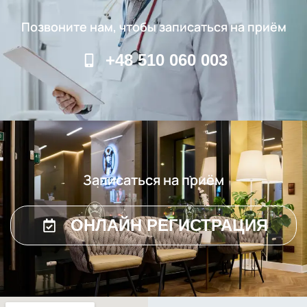
Позвоните нам, чтобы записаться на приём
+48 510 060 003
Записаться на приём
ОНЛАЙН РЕГИСТРАЦИЯ