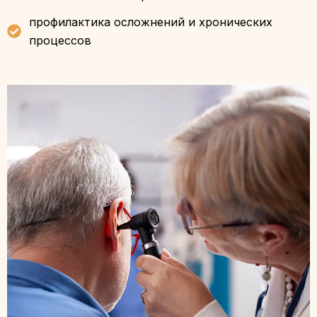
профилактика осложнений и хронических
процессов