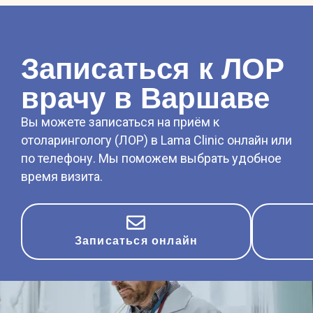
Записаться к ЛОР
врачу в Варшаве
Вы можете записаться на приём к
отоларингологу (ЛОР) в Lama Clinic онлайн или
по телефону. Мы поможем выбрать удобное
время визита.
Записаться онлайн