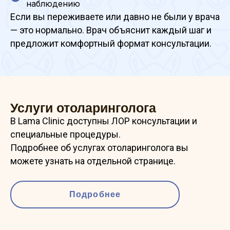
наблюдению
Если вы переживаете или давно не были у врача
— это нормально. Врач объяснит каждый шаг и
предложит комфортный формат консультации.
Услуги отоларинголога
В Lama Clinic доступны ЛОР консультации и
специальные процедуры.
Подробнее об услугах отоларинголога вы
можете узнать на отдельной странице.
Подробнее